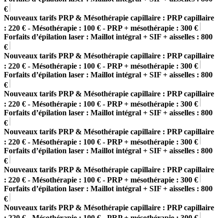
€
Nouveaux tarifs PRP & Mésothérapie capillaire : PRP capillaire
: 220 € - Mésothérapie : 100 € - PRP + mésothérapie : 300 €
Forfaits d’épilation laser : Maillot intégral + SIF + aisselles : 800
€
Nouveaux tarifs PRP & Mésothérapie capillaire : PRP capillaire
: 220 € - Mésothérapie : 100 € - PRP + mésothérapie : 300 €
Forfaits d’épilation laser : Maillot intégral + SIF + aisselles : 800
€
Nouveaux tarifs PRP & Mésothérapie capillaire : PRP capillaire
: 220 € - Mésothérapie : 100 € - PRP + mésothérapie : 300 €
Forfaits d’épilation laser : Maillot intégral + SIF + aisselles : 800
€
Nouveaux tarifs PRP & Mésothérapie capillaire : PRP capillaire
: 220 € - Mésothérapie : 100 € - PRP + mésothérapie : 300 €
Forfaits d’épilation laser : Maillot intégral + SIF + aisselles : 800
€
Nouveaux tarifs PRP & Mésothérapie capillaire : PRP capillaire
: 220 € - Mésothérapie : 100 € - PRP + mésothérapie : 300 €
Forfaits d’épilation laser : Maillot intégral + SIF + aisselles : 800
€
Nouveaux tarifs PRP & Mésothérapie capillaire : PRP capillaire
: 220 € - Mésothérapie : 100 € - PRP + mésothérapie : 300 €