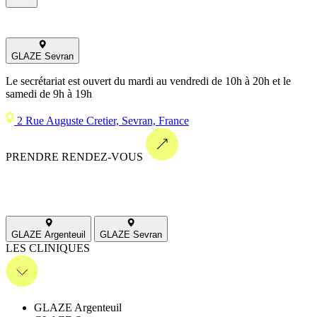
GLAZE Sevran
Le secrétariat est ouvert du mardi au vendredi de 10h à 20h et le
samedi de 9h à 19h
2 Rue Auguste Cretier, Sevran, France
PRENDRE RENDEZ-VOUS
GLAZE Argenteuil
GLAZE Sevran
LES CLINIQUES
GLAZE Argenteuil