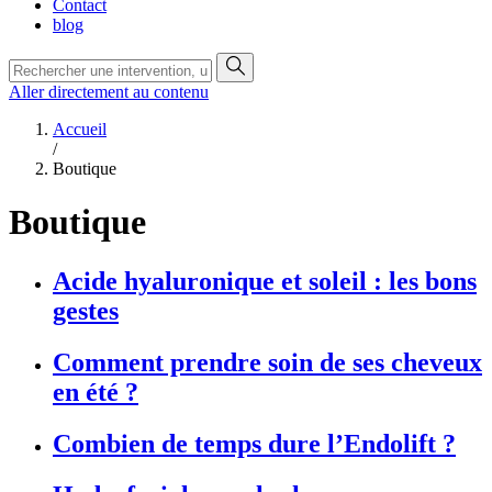
Contact
blog
Aller directement au contenu
Accueil
/
Boutique
Boutique
Acide hyaluronique et soleil : les bons
gestes
Comment prendre soin de ses cheveux
en été ?
Combien de temps dure l’Endolift ?