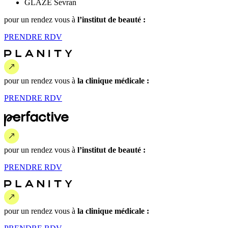
GLAZE Sevran
pour un rendez vous
à
l’institut de beauté :
PRENDRE
RDV
pour un rendez vous
à
la clinique médicale :
PRENDRE
RDV
pour un rendez vous
à
l’institut de beauté :
PRENDRE
RDV
pour un rendez vous
à
la clinique médicale :