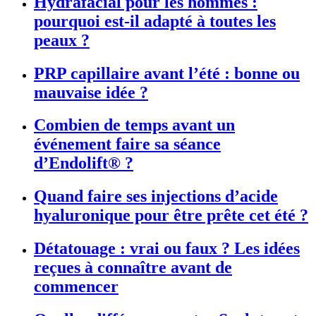
Hydrafacial pour les hommes :
pourquoi est-il adapté à toutes les
peaux ?
PRP capillaire avant l’été : bonne ou
mauvaise idée ?
Combien de temps avant un
événement faire sa séance
d’Endolift® ?
Quand faire ses injections d’acide
hyaluronique pour être prête cet été ?
Détatouage : vrai ou faux ? Les idées
reçues à connaître avant de
commencer