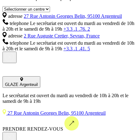
adresse
27 Rue Antonin Georges Belin, 95100 Argenteuil
telephone
Le secrétariat est ouvert du mardi au vendredi de 10h
à 20h et le samedi de 9h à 19h
+3.3 .1 .76. 2
adresse
2 Rue Auguste Cretier, Sevran, France
telephone
Le secrétariat est ouvert du mardi au vendredi de 10h
à 20h et le samedi de 9h à 19h
+3.3 .1 .41. 5
GLAZE Argenteuil
Le secrétariat est ouvert du mardi au vendredi de 10h à 20h et le
samedi de 9h à 19h
27 Rue Antonin Georges Belin, 95100 Argenteuil
PRENDRE RENDEZ-VOUS