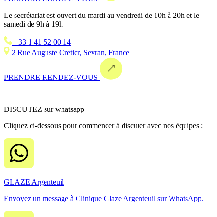
Le secrétariat est ouvert du mardi au vendredi de 10h à 20h et le
samedi de 9h à 19h
+33 1 41 52 00 14
2 Rue Auguste Cretier, Sevran, France
PRENDRE RENDEZ-VOUS
DISCUTEZ sur whatsapp
Cliquez ci-dessous pour commencer à discuter avec nos équipes :
GLAZE Argenteuil
Envoyez un message à Clinique Glaze Argenteuil sur WhatsApp.