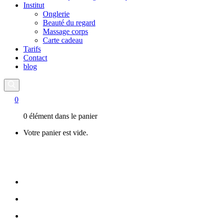
Institut
Onglerie
Beauté du regard
Massage corps
Carte cadeau
Tarifs
Contact
blog
0
0 élément dans le panier
Votre panier est vide.