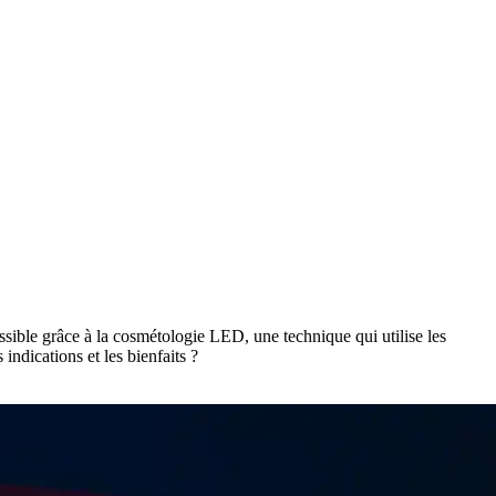
ossible grâce à la cosmétologie LED, une technique qui utilise les
ndications et les bienfaits ?