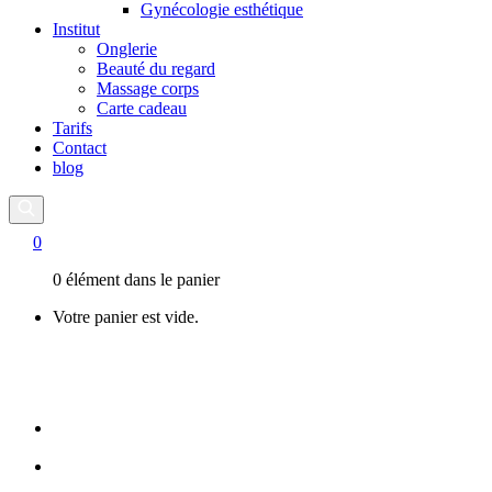
Gynécologie esthétique
Institut
Onglerie
Beauté du regard
Massage corps
Carte cadeau
Tarifs
Contact
blog
0
0 élément dans le panier
Votre panier est vide.