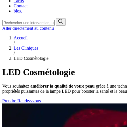
Tarifs
Contact
blog
Aller directement au contenu
Accueil
/
Les Cliniques
/
LED Cosmétologie
LED Cosmétologie
Vous souhaitez
améliorer la qualité de votre peau
grâce à une techni
propriétés puissantes de la lampe LED pour booster la santé et la beau
Prendre Rendez-vous