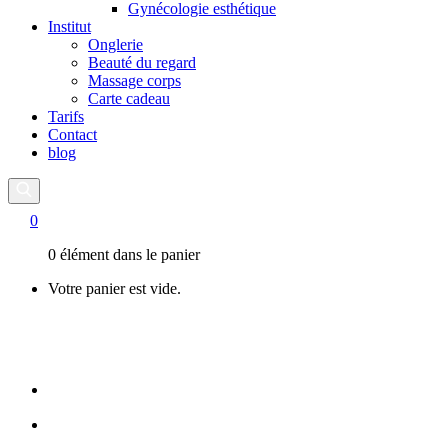
Gynécologie esthétique
Institut
Onglerie
Beauté du regard
Massage corps
Carte cadeau
Tarifs
Contact
blog
0
0 élément dans le panier
Votre panier est vide.