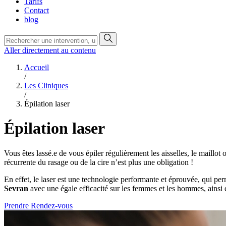
Tarifs
Contact
blog
Aller directement au contenu
Accueil
/
Les Cliniques
/
Épilation laser
Épilation laser
Vous êtes lassé.e de vous épiler régulièrement les aisselles, le maillo
récurrente du rasage ou de la cire n’est plus une obligation !
En effet, le laser est une technologie performante et éprouvée, qui per
Sevran
avec une égale efficacité sur les femmes et les hommes, ainsi 
Prendre Rendez-vous