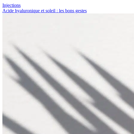
Injections
Acide hyaluronique et soleil : les bons gestes