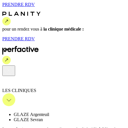
PRENDRE
RDV
pour un rendez vous
à
la clinique médicale :
PRENDRE
RDV
LES CLINIQUES
GLAZE Argenteuil
GLAZE Sevran