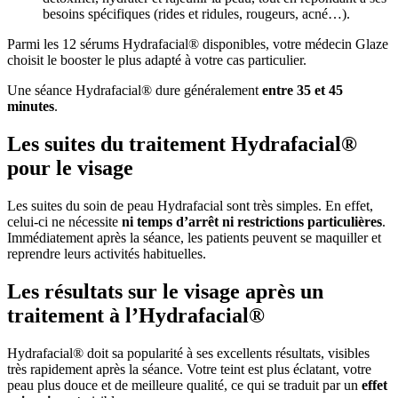
besoins spécifiques (rides et ridules, rougeurs, acné…).
Parmi les 12 sérums Hydrafacial® disponibles, votre médecin Glaze
choisit le booster le plus adapté à votre cas particulier.
Une séance Hydrafacial® dure généralement
entre 35 et 45
minutes
.
Les suites du traitement Hydrafacial®
pour le visage
Les suites du soin de peau Hydrafacial sont très simples. En effet,
celui-ci ne nécessite
ni temps d’arrêt ni restrictions particulières
.
Immédiatement après la séance, les patients peuvent se maquiller et
reprendre leurs activités habituelles.
Les résultats sur le visage après un
traitement à l’Hydrafacial®
Hydrafacial® doit sa popularité à ses excellents résultats, visibles
très rapidement après la séance. Votre teint est plus éclatant, votre
peau plus douce et de meilleure qualité, ce qui se traduit par un
effet