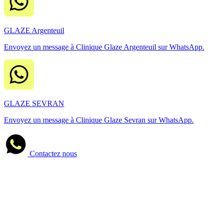
GLAZE Argenteuil
Envoyez un message à Clinique Glaze Argenteuil sur WhatsApp.
GLAZE SEVRAN
Envoyez un message à Clinique Glaze Sevran sur WhatsApp.
Contactez nous