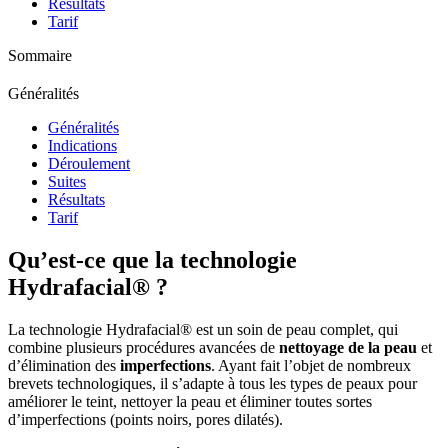
Résultats
Tarif
Sommaire
Généralités
Généralités
Indications
Déroulement
Suites
Résultats
Tarif
Qu’est-ce que la technologie
Hydrafacial® ?
La technologie Hydrafacial® est un soin de peau complet, qui
combine plusieurs procédures avancées de
nettoyage de la peau
et
d’élimination des
imperfections
. Ayant fait l’objet de nombreux
brevets technologiques, il s’adapte à tous les types de peaux pour
améliorer le teint, nettoyer la peau et éliminer toutes sortes
d’imperfections (points noirs, pores dilatés).