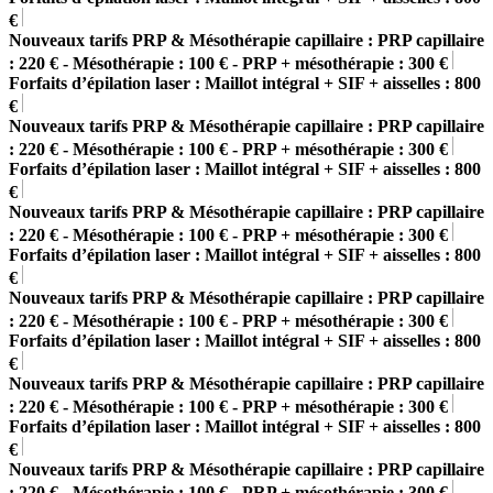
€
Nouveaux tarifs PRP & Mésothérapie capillaire : PRP capillaire
: 220 € - Mésothérapie : 100 € - PRP + mésothérapie : 300 €
Forfaits d’épilation laser : Maillot intégral + SIF + aisselles : 800
€
Nouveaux tarifs PRP & Mésothérapie capillaire : PRP capillaire
: 220 € - Mésothérapie : 100 € - PRP + mésothérapie : 300 €
Forfaits d’épilation laser : Maillot intégral + SIF + aisselles : 800
€
Nouveaux tarifs PRP & Mésothérapie capillaire : PRP capillaire
: 220 € - Mésothérapie : 100 € - PRP + mésothérapie : 300 €
Forfaits d’épilation laser : Maillot intégral + SIF + aisselles : 800
€
Nouveaux tarifs PRP & Mésothérapie capillaire : PRP capillaire
: 220 € - Mésothérapie : 100 € - PRP + mésothérapie : 300 €
Forfaits d’épilation laser : Maillot intégral + SIF + aisselles : 800
€
Nouveaux tarifs PRP & Mésothérapie capillaire : PRP capillaire
: 220 € - Mésothérapie : 100 € - PRP + mésothérapie : 300 €
Forfaits d’épilation laser : Maillot intégral + SIF + aisselles : 800
€
Nouveaux tarifs PRP & Mésothérapie capillaire : PRP capillaire
: 220 € - Mésothérapie : 100 € - PRP + mésothérapie : 300 €