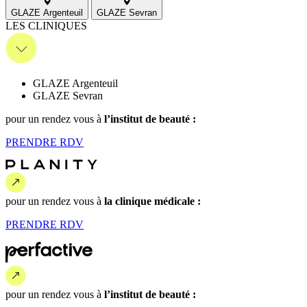
GLAZE Argenteuil
GLAZE Sevran
LES CLINIQUES
GLAZE Argenteuil
GLAZE Sevran
pour un rendez vous
à
l’institut de beauté :
PRENDRE
RDV
pour un rendez vous
à
la clinique médicale :
PRENDRE
RDV
pour un rendez vous
à
l’institut de beauté :