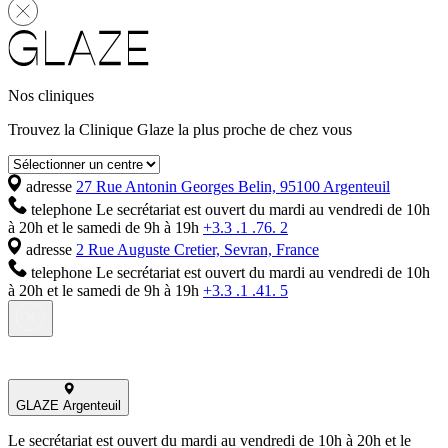
Nos cliniques
Trouvez la Clinique Glaze la plus proche de chez vous
adresse
27 Rue Antonin Georges Belin, 95100 Argenteuil
telephone
Le secrétariat est ouvert du mardi au vendredi de 10h
à 20h et le samedi de 9h à 19h
+3.3 .1 .76. 2
adresse
2 Rue Auguste Cretier, Sevran, France
telephone
Le secrétariat est ouvert du mardi au vendredi de 10h
à 20h et le samedi de 9h à 19h
+3.3 .1 .41. 5
GLAZE Argenteuil
Le secrétariat est ouvert du mardi au vendredi de 10h à 20h et le