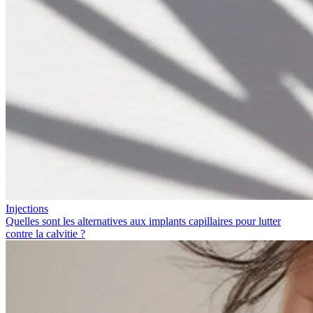
Injections
Quelles sont les alternatives aux implants capillaires pour lutter
contre la calvitie ?