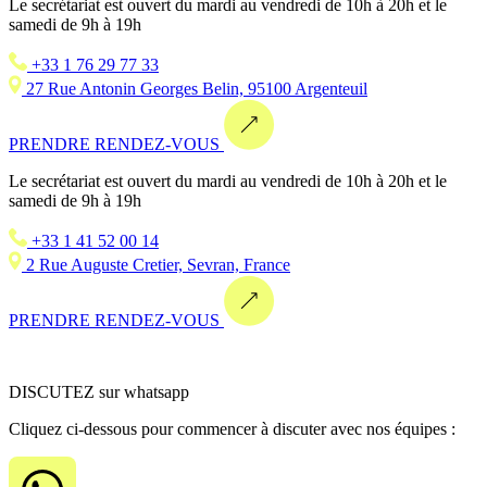
Le secrétariat est ouvert du mardi au vendredi de 10h à 20h et le
samedi de 9h à 19h
+33 1 76 29 77 33
27 Rue Antonin Georges Belin, 95100 Argenteuil
PRENDRE RENDEZ-VOUS
Le secrétariat est ouvert du mardi au vendredi de 10h à 20h et le
samedi de 9h à 19h
+33 1 41 52 00 14
2 Rue Auguste Cretier, Sevran, France
PRENDRE RENDEZ-VOUS
DISCUTEZ sur whatsapp
Cliquez ci-dessous pour commencer à discuter avec nos équipes :