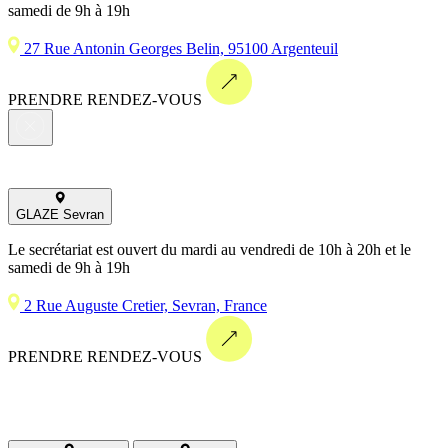
samedi de 9h à 19h
27 Rue Antonin Georges Belin, 95100 Argenteuil
PRENDRE RENDEZ-VOUS
GLAZE Sevran
Le secrétariat est ouvert du mardi au vendredi de 10h à 20h et le
samedi de 9h à 19h
2 Rue Auguste Cretier, Sevran, France
PRENDRE RENDEZ-VOUS