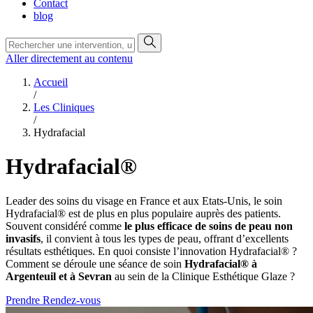
Contact
blog
Aller directement au contenu
Accueil
/
Les Cliniques
/
Hydrafacial
Hydrafacial®
Leader des soins du visage en France et aux Etats-Unis, le soin
Hydrafacial® est de plus en plus populaire auprès des patients.
Souvent considéré comme
le plus efficace de soins de peau non
invasifs
, il convient à tous les types de peau, offrant d’excellents
résultats esthétiques. En quoi consiste l’innovation Hydrafacial® ?
Comment se déroule une séance de soin
Hydrafacial® à
Argenteuil et à Sevran
au sein de la Clinique Esthétique Glaze ?
Prendre Rendez-vous