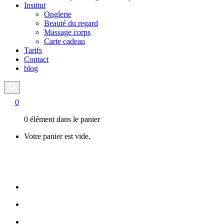
Institut
Onglerie
Beauté du regard
Massage corps
Carte cadeau
Tarifs
Contact
blog
0
0 élément dans le panier
Votre panier est vide.