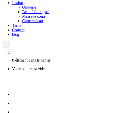
Institut
Onglerie
Beauté du regard
Massage corps
Carte cadeau
Tarifs
Contact
blog
0
0 élément dans le panier
Votre panier est vide.