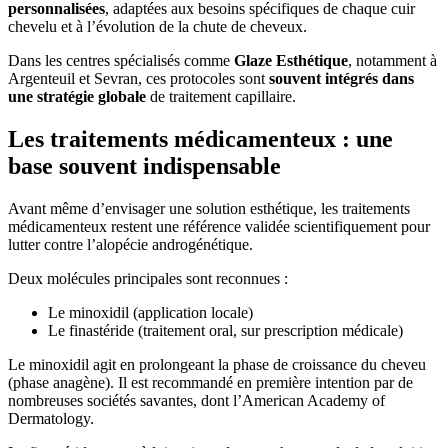
personnalisées
, adaptées aux besoins spécifiques de chaque cuir
chevelu et à l’évolution de la chute de cheveux.
Dans les centres spécialisés comme
Glaze Esthétique
, notamment à
Argenteuil et Sevran, ces protocoles sont
souvent intégrés dans
une stratégie globale
de traitement capillaire.
Les traitements médicamenteux : une
base souvent indispensable
Avant même d’envisager une solution esthétique, les traitements
médicamenteux restent une référence validée scientifiquement pour
lutter contre l’alopécie androgénétique.
Deux molécules principales sont reconnues :
Le minoxidil (application locale)
Le finastéride (traitement oral, sur prescription médicale)
Le minoxidil agit en prolongeant la phase de croissance du cheveu
(phase anagène). Il est recommandé en première intention par de
nombreuses sociétés savantes, dont l’American Academy of
Dermatology.