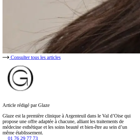
Consulter tous les articles
Article rédigé par Glaze
Glaze est la première clinique à Argenteuil dans le Val d’Oise qui
propose une offre adaptée à chacune, alliant les traitements de
médecine esthétique et les soins beauté et bien-être au sein d’un
même établissement.
01 76 29 77 73