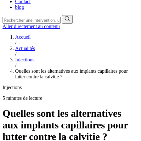
Contact
blog
Aller directement au contenu
Accueil
/
Actualités
/
Injections
/
Quelles sont les alternatives aux implants capillaires pour
lutter contre la calvitie ?
Injections
5 minutes de lecture
Quelles sont les alternatives
aux implants capillaires pour
lutter contre la calvitie ?