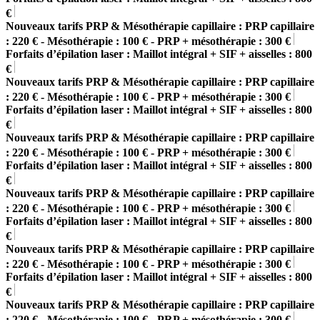
€
Nouveaux tarifs PRP & Mésothérapie capillaire : PRP capillaire
: 220 € - Mésothérapie : 100 € - PRP + mésothérapie : 300 €
Forfaits d’épilation laser : Maillot intégral + SIF + aisselles : 800
€
Nouveaux tarifs PRP & Mésothérapie capillaire : PRP capillaire
: 220 € - Mésothérapie : 100 € - PRP + mésothérapie : 300 €
Forfaits d’épilation laser : Maillot intégral + SIF + aisselles : 800
€
Nouveaux tarifs PRP & Mésothérapie capillaire : PRP capillaire
: 220 € - Mésothérapie : 100 € - PRP + mésothérapie : 300 €
Forfaits d’épilation laser : Maillot intégral + SIF + aisselles : 800
€
Nouveaux tarifs PRP & Mésothérapie capillaire : PRP capillaire
: 220 € - Mésothérapie : 100 € - PRP + mésothérapie : 300 €
Forfaits d’épilation laser : Maillot intégral + SIF + aisselles : 800
€
Nouveaux tarifs PRP & Mésothérapie capillaire : PRP capillaire
: 220 € - Mésothérapie : 100 € - PRP + mésothérapie : 300 €
Forfaits d’épilation laser : Maillot intégral + SIF + aisselles : 800
€
Nouveaux tarifs PRP & Mésothérapie capillaire : PRP capillaire
: 220 € - Mésothérapie : 100 € - PRP + mésothérapie : 300 €