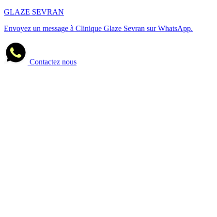
GLAZE SEVRAN
Envoyez un message à Clinique Glaze Sevran sur WhatsApp.
Contactez nous