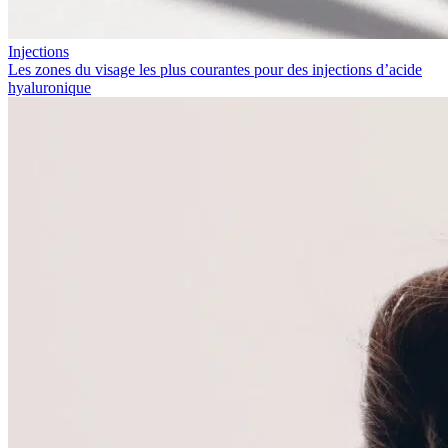
Injections
Les zones du visage les plus courantes pour des injections d’acide
hyaluronique