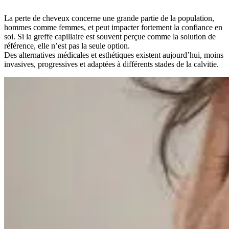
La perte de cheveux concerne une grande partie de la population,
hommes comme femmes, et peut impacter fortement la confiance en
soi. Si la greffe capillaire est souvent perçue comme la solution de
référence, elle n’est pas la seule option.
Des alternatives médicales et esthétiques existent aujourd’hui, moins
invasives, progressives et adaptées à différents stades de la calvitie.