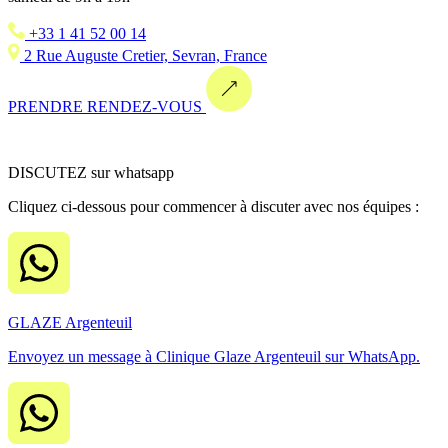
+33 1 41 52 00 14
2 Rue Auguste Cretier, Sevran, France
PRENDRE RENDEZ-VOUS
DISCUTEZ sur whatsapp
Cliquez ci-dessous pour commencer à discuter avec nos équipes :
GLAZE Argenteuil
Envoyez un message à Clinique Glaze Argenteuil sur WhatsApp.