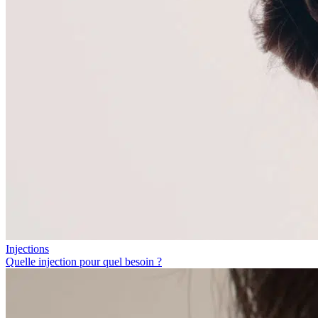
Injections
Quelle injection pour quel besoin ?