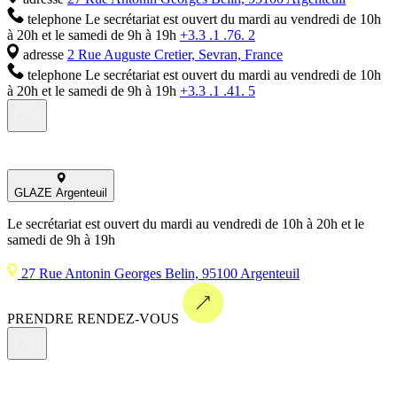
telephone
Le secrétariat est ouvert du mardi au vendredi de 10h
à 20h et le samedi de 9h à 19h
+3.3 .1 .76. 2
adresse
2 Rue Auguste Cretier, Sevran, France
telephone
Le secrétariat est ouvert du mardi au vendredi de 10h
à 20h et le samedi de 9h à 19h
+3.3 .1 .41. 5
GLAZE Argenteuil
Le secrétariat est ouvert du mardi au vendredi de 10h à 20h et le
samedi de 9h à 19h
27 Rue Antonin Georges Belin, 95100 Argenteuil
PRENDRE RENDEZ-VOUS