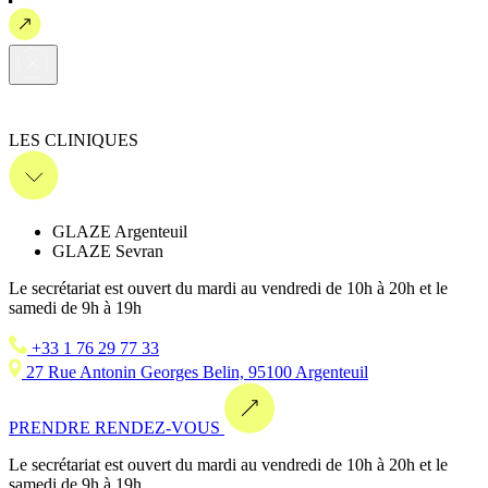
LES CLINIQUES
GLAZE Argenteuil
GLAZE Sevran
Le secrétariat est ouvert du mardi au vendredi de 10h à 20h et le
samedi de 9h à 19h
+33 1 76 29 77 33
27 Rue Antonin Georges Belin, 95100 Argenteuil
PRENDRE RENDEZ-VOUS
Le secrétariat est ouvert du mardi au vendredi de 10h à 20h et le
samedi de 9h à 19h