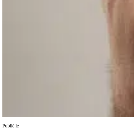
Publié le