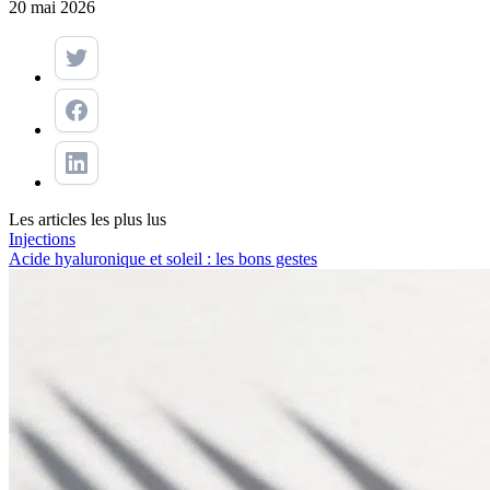
20 mai 2026
Les articles les plus lus
Injections
Acide hyaluronique et soleil : les bons gestes