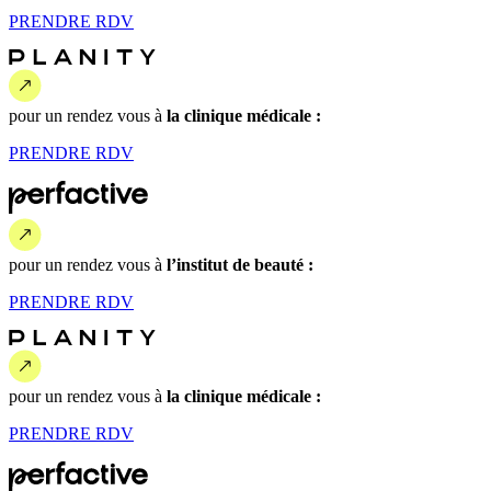
PRENDRE
RDV
pour un rendez vous
à
la clinique médicale :
PRENDRE
RDV
pour un rendez vous
à
l’institut de beauté :
PRENDRE
RDV
pour un rendez vous
à
la clinique médicale :
PRENDRE
RDV