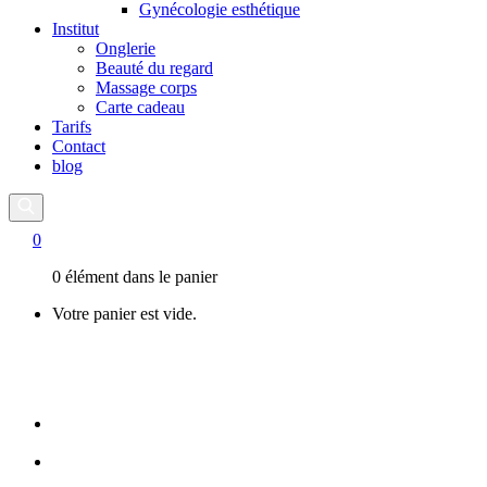
Gynécologie esthétique
Institut
Onglerie
Beauté du regard
Massage corps
Carte cadeau
Tarifs
Contact
blog
0
0 élément dans le panier
Votre panier est vide.