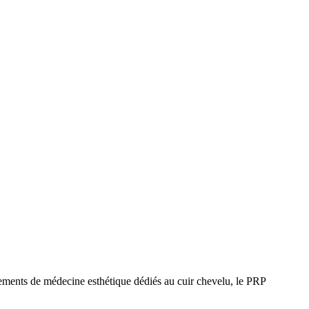
tements de médecine esthétique dédiés au cuir chevelu, le PRP