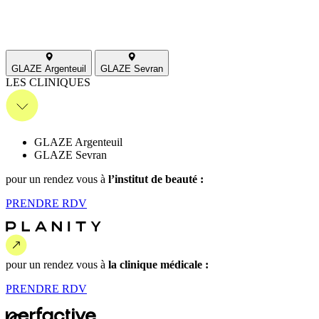
GLAZE Argenteuil
GLAZE Sevran
LES CLINIQUES
GLAZE Argenteuil
GLAZE Sevran
pour un rendez vous
à
l’institut de beauté :
PRENDRE
RDV
pour un rendez vous
à
la clinique médicale :
PRENDRE
RDV