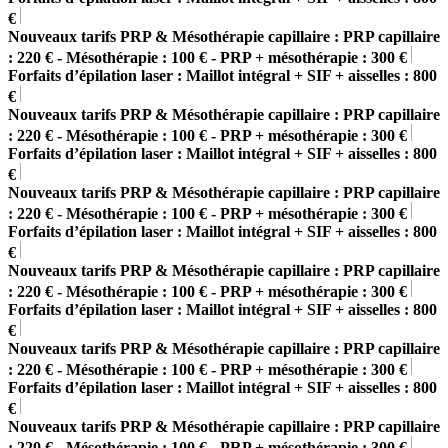
€
Nouveaux tarifs PRP & Mésothérapie capillaire : PRP capillaire
: 220 € - Mésothérapie : 100 € - PRP + mésothérapie : 300 €
Forfaits d’épilation laser : Maillot intégral + SIF + aisselles : 800
€
Nouveaux tarifs PRP & Mésothérapie capillaire : PRP capillaire
: 220 € - Mésothérapie : 100 € - PRP + mésothérapie : 300 €
Forfaits d’épilation laser : Maillot intégral + SIF + aisselles : 800
€
Nouveaux tarifs PRP & Mésothérapie capillaire : PRP capillaire
: 220 € - Mésothérapie : 100 € - PRP + mésothérapie : 300 €
Forfaits d’épilation laser : Maillot intégral + SIF + aisselles : 800
€
Nouveaux tarifs PRP & Mésothérapie capillaire : PRP capillaire
: 220 € - Mésothérapie : 100 € - PRP + mésothérapie : 300 €
Forfaits d’épilation laser : Maillot intégral + SIF + aisselles : 800
€
Nouveaux tarifs PRP & Mésothérapie capillaire : PRP capillaire
: 220 € - Mésothérapie : 100 € - PRP + mésothérapie : 300 €
Forfaits d’épilation laser : Maillot intégral + SIF + aisselles : 800
€
Nouveaux tarifs PRP & Mésothérapie capillaire : PRP capillaire
: 220 € - Mésothérapie : 100 € - PRP + mésothérapie : 300 €