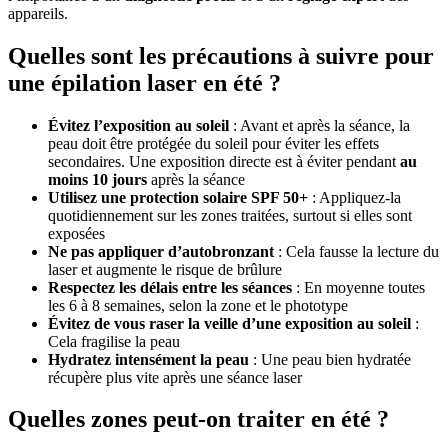
appareils.
Quelles sont les précautions à suivre pour
une épilation laser en été ?
Évitez l’exposition au soleil
: Avant et après la séance, la
peau doit être protégée du soleil pour éviter les effets
secondaires. Une exposition directe est à éviter pendant
au
moins 10 jours
après la séance
Utilisez une protection solaire SPF 50+
: Appliquez-la
quotidiennement sur les zones traitées, surtout si elles sont
exposées
Ne pas appliquer d’autobronzant
: Cela fausse la lecture du
laser et augmente le risque de brûlure
Respectez les délais entre les séances
: En moyenne toutes
les 6 à 8 semaines, selon la zone et le phototype
Évitez de vous raser la veille d’une exposition au soleil
:
Cela fragilise la peau
Hydratez intensément la peau
: Une peau bien hydratée
récupère plus vite après une séance laser
Quelles zones peut-on traiter en été ?