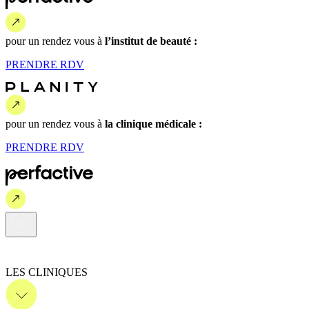
pour un rendez vous
à
l’institut de beauté :
PRENDRE
RDV
pour un rendez vous
à
la clinique médicale :
PRENDRE
RDV
LES CLINIQUES