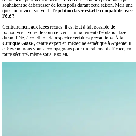
souhaitent se débarrasser de leurs poils durant cette saison. Mais une
question revient souvent :
l’épilation laser est-elle compatible avec
l’été ?
Contrairement aux idées reçues, il est tout à fait possible de
poursuivre – voire de commencer – un traitement d’épilation laser
durant l’été, à condition de respecter certaines précautions. À la
Clinique Glaze
, centre expert en médecine esthétique à Argenteuil
et Sevran, nous vous accompagnons pour un traitement efficace, en
toute sécurité, même sous le soleil.