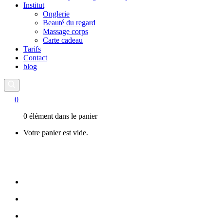
Institut
Onglerie
Beauté du regard
Massage corps
Carte cadeau
Tarifs
Contact
blog
0
0 élément dans le panier
Votre panier est vide.