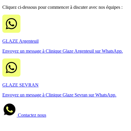
Cliquez ci-dessous pour commencer à discuter avec nos équipes :
GLAZE Argenteuil
Envoyez un message à Clinique Glaze Argenteuil sur WhatsApp.
GLAZE SEVRAN
Envoyez un message à Clinique Glaze Sevran sur WhatsApp.
Contactez nous