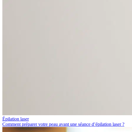
Épilation laser
Comment préparer votre peau avant une séance d’épilation laser ?