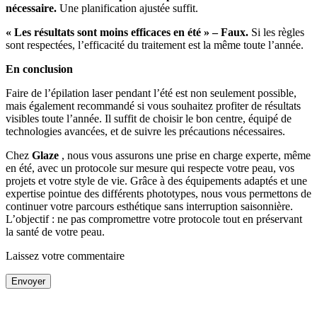
nécessaire.
Une planification ajustée suffit.
« Les résultats sont moins efficaces en été » – Faux.
Si les règles
sont respectées, l’efficacité du traitement est la même toute l’année.
En conclusion
Faire de l’épilation laser pendant l’été est non seulement possible,
mais également recommandé si vous souhaitez profiter de résultats
visibles toute l’année. Il suffit de choisir le bon centre, équipé de
technologies avancées, et de suivre les précautions nécessaires.
Chez
Glaze
, nous vous assurons une prise en charge experte, même
en été, avec un protocole sur mesure qui respecte votre peau, vos
projets et votre style de vie. Grâce à des équipements adaptés et une
expertise pointue des différents phototypes, nous vous permettons de
continuer votre parcours esthétique sans interruption saisonnière.
L’objectif : ne pas compromettre votre protocole tout en préservant
la santé de votre peau.
Laissez votre commentaire
Envoyer