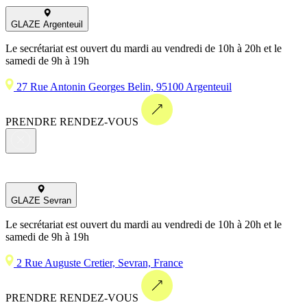
GLAZE Argenteuil
Le secrétariat est ouvert du mardi au vendredi de 10h à 20h et le
samedi de 9h à 19h
27 Rue Antonin Georges Belin, 95100 Argenteuil
PRENDRE RENDEZ-VOUS
GLAZE Sevran
Le secrétariat est ouvert du mardi au vendredi de 10h à 20h et le
samedi de 9h à 19h
2 Rue Auguste Cretier, Sevran, France
PRENDRE RENDEZ-VOUS