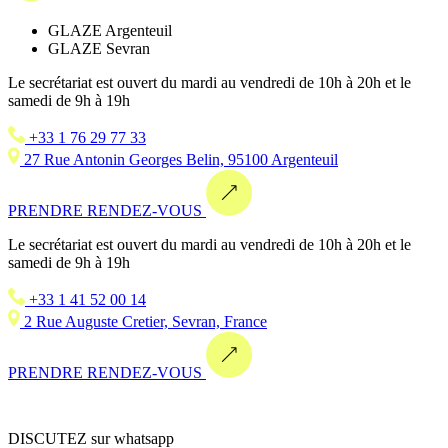
GLAZE Argenteuil
GLAZE Sevran
Le secrétariat est ouvert du mardi au vendredi de 10h à 20h et le
samedi de 9h à 19h
+33 1 76 29 77 33
27 Rue Antonin Georges Belin, 95100 Argenteuil
PRENDRE RENDEZ-VOUS
Le secrétariat est ouvert du mardi au vendredi de 10h à 20h et le
samedi de 9h à 19h
+33 1 41 52 00 14
2 Rue Auguste Cretier, Sevran, France
PRENDRE RENDEZ-VOUS
DISCUTEZ sur whatsapp