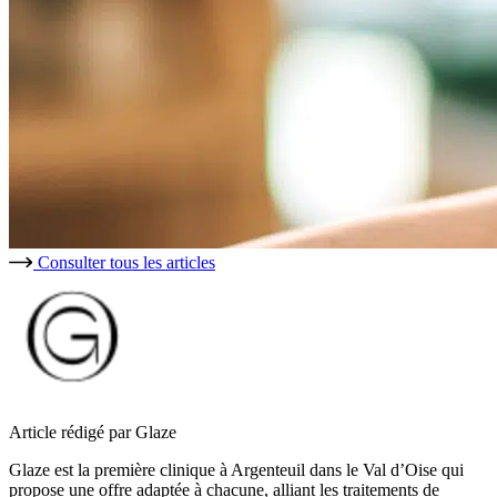
Consulter tous les articles
Article rédigé par Glaze
Glaze est la première clinique à Argenteuil dans le Val d’Oise qui
propose une offre adaptée à chacune, alliant les traitements de