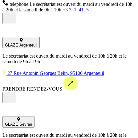
telephone
Le secrétariat est ouvert du mardi au vendredi de 10h
à 20h et le samedi de 9h à 19h
+3.3 .1 .41. 5
GLAZE Argenteuil
Le secrétariat est ouvert du mardi au vendredi de 10h à 20h et le
samedi de 9h à 19h
27 Rue Antonin Georges Belin, 95100 Argenteuil
PRENDRE RENDEZ-VOUS
GLAZE Sevran
Le secrétariat est ouvert du mardi au vendredi de 10h à 20h et le