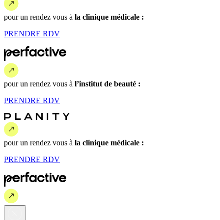
pour un rendez vous
à
la clinique médicale :
PRENDRE
RDV
pour un rendez vous
à
l’institut de beauté :
PRENDRE
RDV
pour un rendez vous
à
la clinique médicale :
PRENDRE
RDV