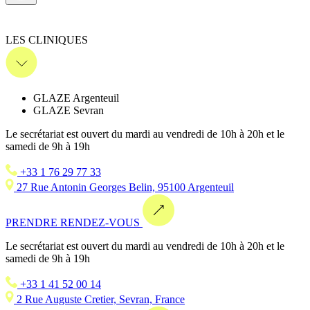
LES CLINIQUES
GLAZE Argenteuil
GLAZE Sevran
Le secrétariat est ouvert du mardi au vendredi de 10h à 20h et le
samedi de 9h à 19h
+33 1 76 29 77 33
27 Rue Antonin Georges Belin, 95100 Argenteuil
PRENDRE RENDEZ-VOUS
Le secrétariat est ouvert du mardi au vendredi de 10h à 20h et le
samedi de 9h à 19h
+33 1 41 52 00 14
2 Rue Auguste Cretier, Sevran, France