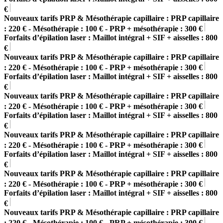
€
Nouveaux tarifs PRP & Mésothérapie capillaire : PRP capillaire
: 220 € - Mésothérapie : 100 € - PRP + mésothérapie : 300 €
Forfaits d’épilation laser : Maillot intégral + SIF + aisselles : 800
€
Nouveaux tarifs PRP & Mésothérapie capillaire : PRP capillaire
: 220 € - Mésothérapie : 100 € - PRP + mésothérapie : 300 €
Forfaits d’épilation laser : Maillot intégral + SIF + aisselles : 800
€
Nouveaux tarifs PRP & Mésothérapie capillaire : PRP capillaire
: 220 € - Mésothérapie : 100 € - PRP + mésothérapie : 300 €
Forfaits d’épilation laser : Maillot intégral + SIF + aisselles : 800
€
Nouveaux tarifs PRP & Mésothérapie capillaire : PRP capillaire
: 220 € - Mésothérapie : 100 € - PRP + mésothérapie : 300 €
Forfaits d’épilation laser : Maillot intégral + SIF + aisselles : 800
€
Nouveaux tarifs PRP & Mésothérapie capillaire : PRP capillaire
: 220 € - Mésothérapie : 100 € - PRP + mésothérapie : 300 €
Forfaits d’épilation laser : Maillot intégral + SIF + aisselles : 800
€
Nouveaux tarifs PRP & Mésothérapie capillaire : PRP capillaire
: 220 € - Mésothérapie : 100 € - PRP + mésothérapie : 300 €