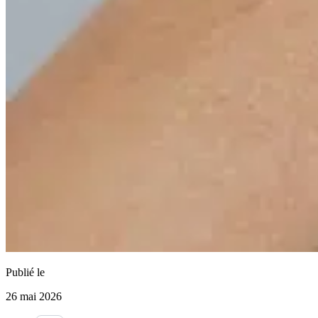
Publié le
26 mai 2026