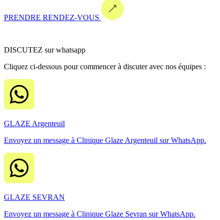
PRENDRE RENDEZ-VOUS
DISCUTEZ sur whatsapp
Cliquez ci-dessous pour commencer à discuter avec nos équipes :
GLAZE Argenteuil
Envoyez un message à Clinique Glaze Argenteuil sur WhatsApp.
GLAZE SEVRAN
Envoyez un message à Clinique Glaze Sevran sur WhatsApp.