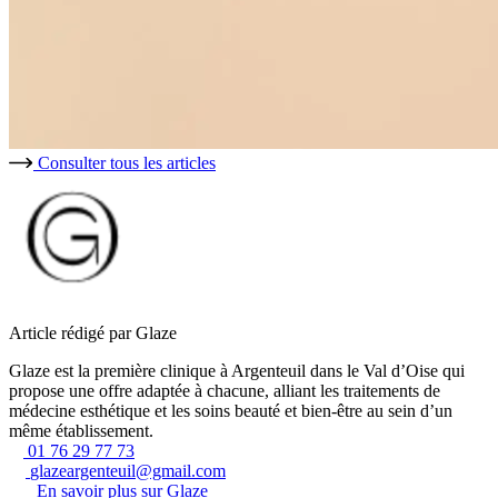
Consulter tous les articles
Article rédigé par Glaze
Glaze est la première clinique à Argenteuil dans le Val d’Oise qui
propose une offre adaptée à chacune, alliant les traitements de
médecine esthétique et les soins beauté et bien-être au sein d’un
même établissement.
01 76 29 77 73
glazeargenteuil@gmail.com
En savoir plus sur Glaze