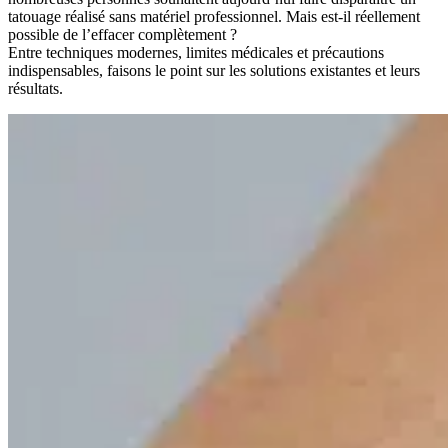
tatouage réalisé sans matériel professionnel. Mais est-il réellement
possible de l’effacer complètement ?
Entre techniques modernes, limites médicales et précautions
indispensables, faisons le point sur les solutions existantes et leurs
résultats.