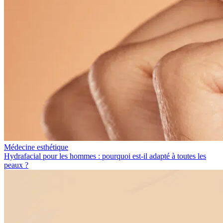
Médecine esthétique
Hydrafacial pour les hommes : pourquoi est-il adapté à toutes les
peaux ?