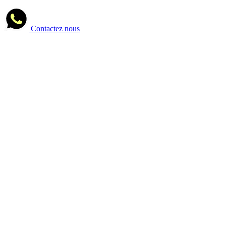
Contactez nous