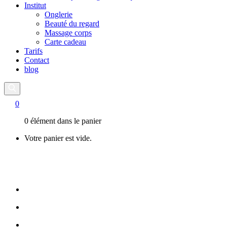
Institut
Onglerie
Beauté du regard
Massage corps
Carte cadeau
Tarifs
Contact
blog
0
0 élément dans le panier
Votre panier est vide.