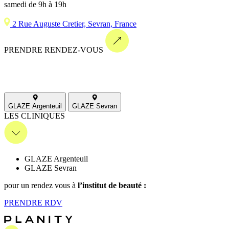
samedi de 9h à 19h
2 Rue Auguste Cretier, Sevran, France
PRENDRE RENDEZ-VOUS
GLAZE Argenteuil
GLAZE Sevran
LES CLINIQUES
GLAZE Argenteuil
GLAZE Sevran
pour un rendez vous
à
l’institut de beauté :
PRENDRE
RDV