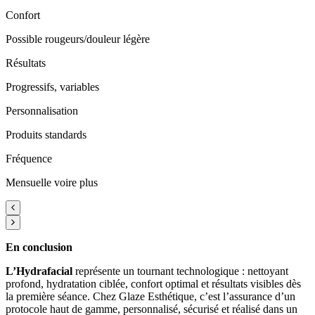
Confort
Possible rougeurs/douleur légère
Résultats
Progressifs, variables
Personnalisation
Produits standards
Fréquence
Mensuelle voire plus
En conclusion
L’Hydrafacial
représente un tournant technologique : nettoyant
profond, hydratation ciblée, confort optimal et résultats visibles dès
la première séance. Chez Glaze Esthétique, c’est l’assurance d’un
protocole haut de gamme, personnalisé, sécurisé et réalisé dans un