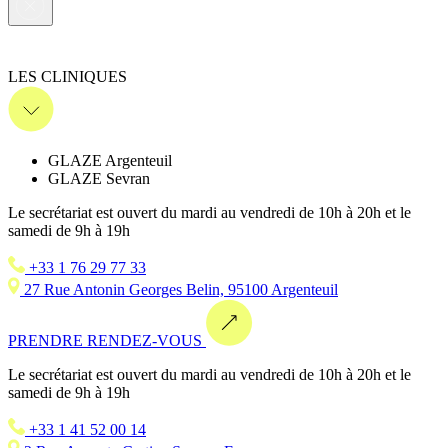
LES CLINIQUES
GLAZE Argenteuil
GLAZE Sevran
Le secrétariat est ouvert du mardi au vendredi de 10h à 20h et le
samedi de 9h à 19h
+33 1 76 29 77 33
27 Rue Antonin Georges Belin, 95100 Argenteuil
PRENDRE RENDEZ-VOUS
Le secrétariat est ouvert du mardi au vendredi de 10h à 20h et le
samedi de 9h à 19h
+33 1 41 52 00 14