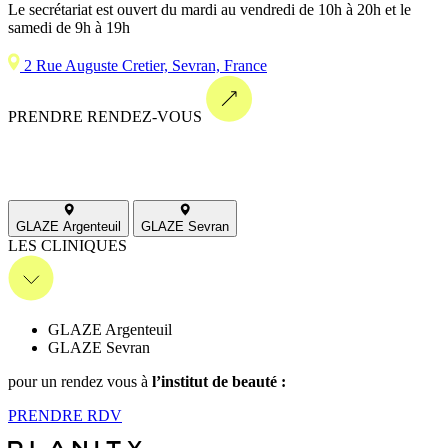
Le secrétariat est ouvert du mardi au vendredi de 10h à 20h et le
samedi de 9h à 19h
2 Rue Auguste Cretier, Sevran, France
PRENDRE RENDEZ-VOUS
GLAZE Argenteuil
GLAZE Sevran
LES CLINIQUES
GLAZE Argenteuil
GLAZE Sevran
pour un rendez vous
à
l’institut de beauté :
PRENDRE
RDV