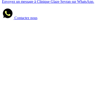
Envoyez un message à Clinique Glaze Sevran sur WhatsApp.
Contactez nous