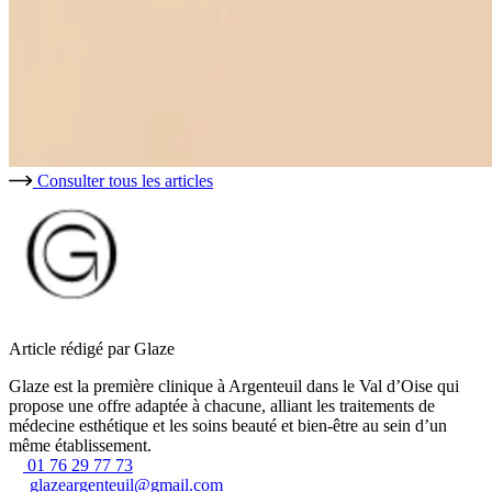
Consulter tous les articles
Article rédigé par Glaze
Glaze est la première clinique à Argenteuil dans le Val d’Oise qui
propose une offre adaptée à chacune, alliant les traitements de
médecine esthétique et les soins beauté et bien-être au sein d’un
même établissement.
01 76 29 77 73
glazeargenteuil@gmail.com