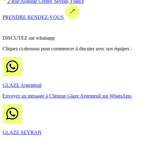
2 Rue Auguste Cretier, Sevran, France
PRENDRE RENDEZ-VOUS
DISCUTEZ sur whatsapp
Cliquez ci-dessous pour commencer à discuter avec nos équipes :
GLAZE Argenteuil
Envoyez un message à Clinique Glaze Argenteuil sur WhatsApp.
GLAZE SEVRAN