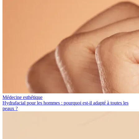
Médecine esthétique
Hydrafacial pour les hommes : pourquoi est-il adapté à toutes les
peaux ?