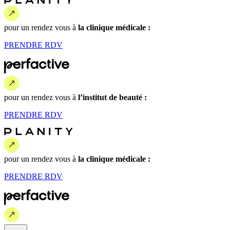
pour un rendez vous
à
la clinique médicale :
PRENDRE
RDV
pour un rendez vous
à
l’institut de beauté :
PRENDRE
RDV
pour un rendez vous
à
la clinique médicale :
PRENDRE
RDV