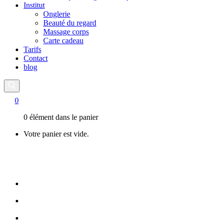
Institut
Onglerie
Beauté du regard
Massage corps
Carte cadeau
Tarifs
Contact
blog
0
0 élément dans le panier
Votre panier est vide.