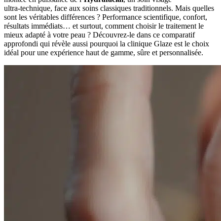
ultra‑technique, face aux soins classiques traditionnels. Mais quelles
sont les véritables différences ? Performance scien­ti­fi­que, confort,
résultats immédiats… et surtout, comment choisir le traitement le
mieux adapté à votre peau ? Découvrez-le dans ce comparatif
approfondi qui révèle aussi pourquoi la clinique Glaze est le choix
idéal pour une expérience haut de gamme, sûre et personnalisée.