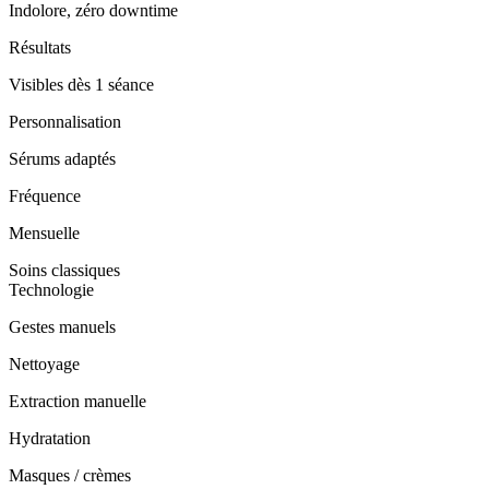
Indolore, zéro downtime
Résultats
Visibles dès 1 séance
Personnalisation
Sérums adaptés
Fréquence
Mensuelle
Soins classiques
Technologie
Gestes manuels
Nettoyage
Extraction manuelle
Hydratation
Masques / crèmes