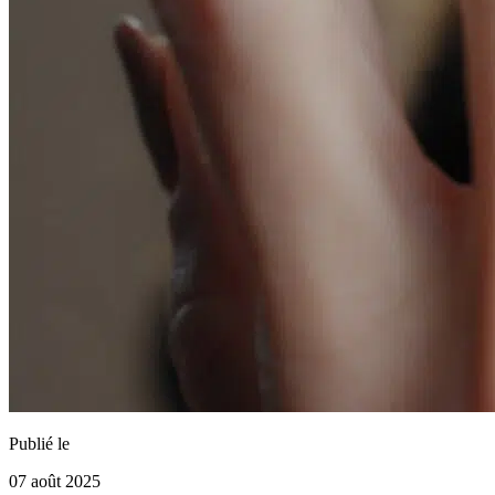
Publié le
07 août 2025