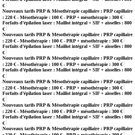
€
Nouveaux tarifs PRP & Mésothérapie capillaire : PRP capillaire
: 220 € - Mésothérapie : 100 € - PRP + mésothérapie : 300 €
Forfaits d’épilation laser : Maillot intégral + SIF + aisselles : 800
€
Nouveaux tarifs PRP & Mésothérapie capillaire : PRP capillaire
: 220 € - Mésothérapie : 100 € - PRP + mésothérapie : 300 €
Forfaits d’épilation laser : Maillot intégral + SIF + aisselles : 800
€
Nouveaux tarifs PRP & Mésothérapie capillaire : PRP capillaire
: 220 € - Mésothérapie : 100 € - PRP + mésothérapie : 300 €
Forfaits d’épilation laser : Maillot intégral + SIF + aisselles : 800
€
Nouveaux tarifs PRP & Mésothérapie capillaire : PRP capillaire
: 220 € - Mésothérapie : 100 € - PRP + mésothérapie : 300 €
Forfaits d’épilation laser : Maillot intégral + SIF + aisselles : 800
€
Nouveaux tarifs PRP & Mésothérapie capillaire : PRP capillaire
: 220 € - Mésothérapie : 100 € - PRP + mésothérapie : 300 €
Forfaits d’épilation laser : Maillot intégral + SIF + aisselles : 800
€
Nouveaux tarifs PRP & Mésothérapie capillaire : PRP capillaire
: 220 € - Mésothérapie : 100 € - PRP + mésothérapie : 300 €