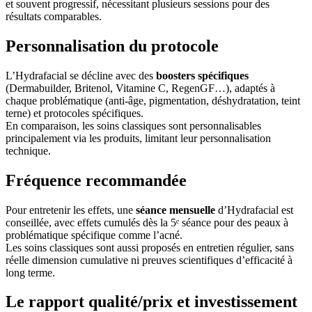
et souvent progressif, nécessitant plusieurs sessions pour des
résultats comparables.
Personnalisation du protocole
L’Hydrafacial se décline avec des
boosters spécifiques
(Dermabuilder, Britenol, Vitamine C, RegenGF…), adaptés à
chaque problématique (anti-âge, pigmentation, déshydratation, teint
terne) et protocoles spécifiques.
En comparaison, les soins classiques sont personnalisables
principalement via les produits, limitant leur personnalisation
technique.
Fréquence recommandée
Pour entretenir les effets, une
séance mensuelle
d’Hydrafacial est
conseillée, avec effets cumulés dès la 5ᵉ séance pour des peaux à
problématique spécifique comme l’acné.
Les soins classiques sont aussi proposés en entretien régulier, sans
réelle dimension cumulative ni preuves scientifiques d’efficacité à
long terme.
Le rapport qualité/prix et investissement