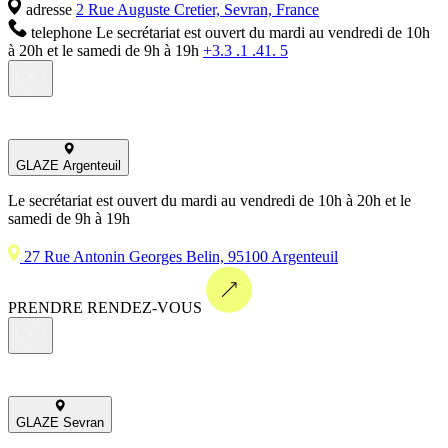
adresse
2 Rue Auguste Cretier, Sevran, France
telephone
Le secrétariat est ouvert du mardi au vendredi de 10h
à 20h et le samedi de 9h à 19h
+3.3 .1 .41. 5
GLAZE Argenteuil
Le secrétariat est ouvert du mardi au vendredi de 10h à 20h et le
samedi de 9h à 19h
27 Rue Antonin Georges Belin, 95100 Argenteuil
PRENDRE RENDEZ-VOUS
GLAZE Sevran