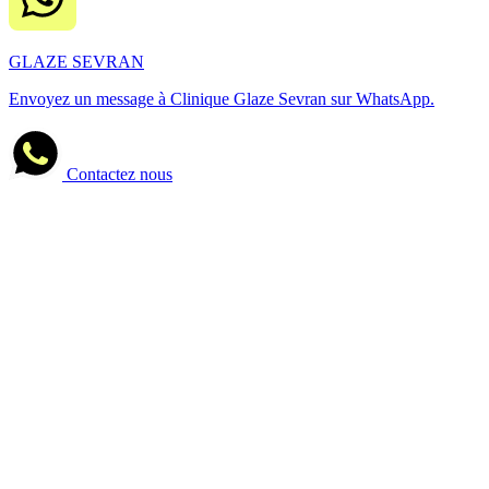
GLAZE SEVRAN
Envoyez un message à Clinique Glaze Sevran sur WhatsApp.
Contactez nous