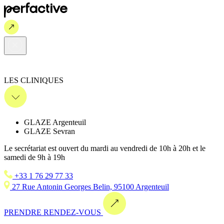
LES CLINIQUES
GLAZE Argenteuil
GLAZE Sevran
Le secrétariat est ouvert du mardi au vendredi de 10h à 20h et le
samedi de 9h à 19h
+33 1 76 29 77 33
27 Rue Antonin Georges Belin, 95100 Argenteuil
PRENDRE RENDEZ-VOUS