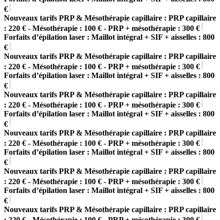
€
Nouveaux tarifs PRP & Mésothérapie capillaire : PRP capillaire
: 220 € - Mésothérapie : 100 € - PRP + mésothérapie : 300 €
Forfaits d’épilation laser : Maillot intégral + SIF + aisselles : 800
€
Nouveaux tarifs PRP & Mésothérapie capillaire : PRP capillaire
: 220 € - Mésothérapie : 100 € - PRP + mésothérapie : 300 €
Forfaits d’épilation laser : Maillot intégral + SIF + aisselles : 800
€
Nouveaux tarifs PRP & Mésothérapie capillaire : PRP capillaire
: 220 € - Mésothérapie : 100 € - PRP + mésothérapie : 300 €
Forfaits d’épilation laser : Maillot intégral + SIF + aisselles : 800
€
Nouveaux tarifs PRP & Mésothérapie capillaire : PRP capillaire
: 220 € - Mésothérapie : 100 € - PRP + mésothérapie : 300 €
Forfaits d’épilation laser : Maillot intégral + SIF + aisselles : 800
€
Nouveaux tarifs PRP & Mésothérapie capillaire : PRP capillaire
: 220 € - Mésothérapie : 100 € - PRP + mésothérapie : 300 €
Forfaits d’épilation laser : Maillot intégral + SIF + aisselles : 800
€
Nouveaux tarifs PRP & Mésothérapie capillaire : PRP capillaire
: 220 € - Mésothérapie : 100 € - PRP + mésothérapie : 300 €