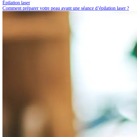
Épilation laser
Comment préparer votre peau avant une séance d’épilation laser ?