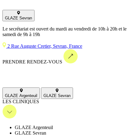
GLAZE Sevran
Le secrétariat est ouvert du mardi au vendredi de 10h à 20h et le
samedi de 9h à 19h
2 Rue Auguste Cretier, Sevran, France
PRENDRE RENDEZ-VOUS
GLAZE Argenteuil
GLAZE Sevran
LES CLINIQUES
GLAZE Argenteuil
GLAZE Sevran