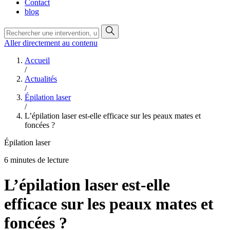
Contact
blog
Aller directement au contenu
Accueil
/
Actualités
/
Épilation laser
/
L’épilation laser est-elle efficace sur les peaux mates et
foncées ?
Épilation laser
6 minutes de lecture
L’épilation laser est-elle
efficace sur les peaux mates et
foncées ?