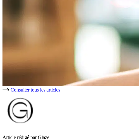
Consulter tous les articles
Article rédigé par Glaze