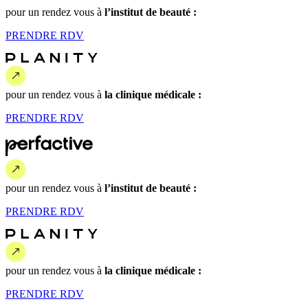
pour un rendez vous
à
l’institut de beauté :
PRENDRE
RDV
pour un rendez vous
à
la clinique médicale :
PRENDRE
RDV
pour un rendez vous
à
l’institut de beauté :
PRENDRE
RDV
pour un rendez vous
à
la clinique médicale :
PRENDRE
RDV