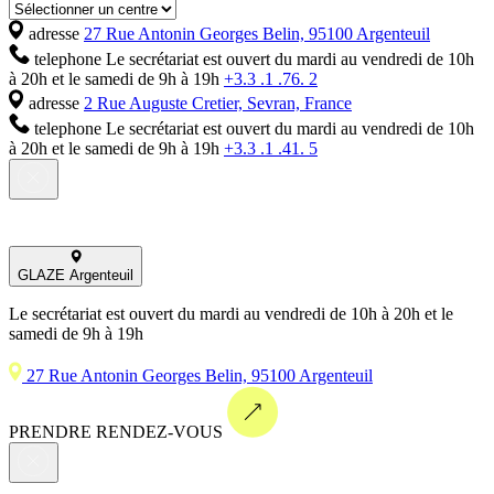
adresse
27 Rue Antonin Georges Belin, 95100 Argenteuil
telephone
Le secrétariat est ouvert du mardi au vendredi de 10h
à 20h et le samedi de 9h à 19h
+3.3 .1 .76. 2
adresse
2 Rue Auguste Cretier, Sevran, France
telephone
Le secrétariat est ouvert du mardi au vendredi de 10h
à 20h et le samedi de 9h à 19h
+3.3 .1 .41. 5
GLAZE Argenteuil
Le secrétariat est ouvert du mardi au vendredi de 10h à 20h et le
samedi de 9h à 19h
27 Rue Antonin Georges Belin, 95100 Argenteuil
PRENDRE RENDEZ-VOUS