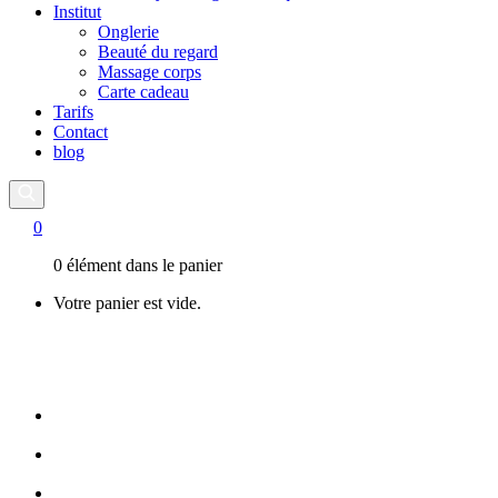
Institut
Onglerie
Beauté du regard
Massage corps
Carte cadeau
Tarifs
Contact
blog
0
0 élément dans le panier
Votre panier est vide.