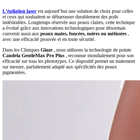
L’épilation laser
est aujourd’hui une solution de choix pour celles
et ceux qui souhaitent se débarrasser durablement des poils
indésirables. Longtemps réservée aux peaux claires, cette technique
a évolué grâce aux innovations technologiques pour désormais
convenir aussi aux
peaux mates, foncées, noires ou métissées
,
avec une efficacité prouvée et en toute sécurité.
Dans les Cliniques
Glaze
, nous utilisons la technologie de pointe
Candela GentleMax Pro Plus
, reconnue mondialement pour son
efficacité sur tous les phototypes. Ce dispositif permet un traitement
sur mesure, parfaitement adapté aux spécificités des peaux
pigmentées.