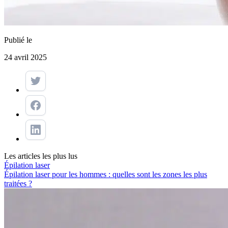
Publié le
24 avril 2025
Les articles les plus lus
Épilation laser
Épilation laser pour les hommes : quelles sont les zones les plus
traitées ?